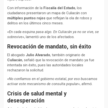
Con información de la
Fiscalía del Estado
, los
ciudadanos presentaron un mapa de Culiacán con
múltiples puntos rojos
que reflejan la ola de robos y
delitos en los últimos cinco meses.
«En cada esquina pasa algo. En Culiacán ya no se vive, se
sobrevive»
, lamentó uno de los afectados.
Revocación de mandato, sin éxito
El abogado
Julio Alvarado
, también originario de
Culiacán
, señaló que la revocación de mandato ya fue
intentada sin éxito, pues las autoridades locales
rechazaron la solicitud.
«No confiamos en el gobierno estatal, por eso buscamos
activar este mecanismo de consulta popular»
, afirmó.
Crisis de salud mental y
desesperación