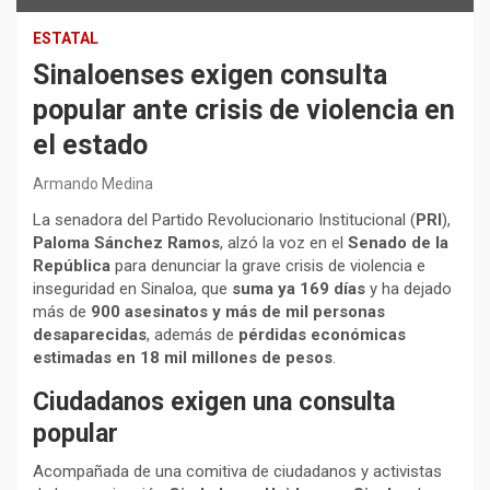
ESTATAL
Sinaloenses exigen consulta
popular ante crisis de violencia en
el estado
Armando Medina
La senadora del Partido Revolucionario Institucional (
PRI
),
Paloma Sánchez Ramos
, alzó la voz en el
Senado de la
República
para denunciar la grave crisis de violencia e
inseguridad en Sinaloa, que
suma ya 169 días
y ha dejado
más de
900 asesinatos y más de mil personas
desaparecidas
, además de
pérdidas económicas
estimadas en 18 mil millones de pesos
.
Ciudadanos exigen una consulta
popular
Acompañada de una comitiva de ciudadanos y activistas