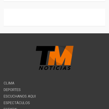
CLIMA
DEPORTES
ESCUCHANOS AQUI
ESPECTÁCULOS