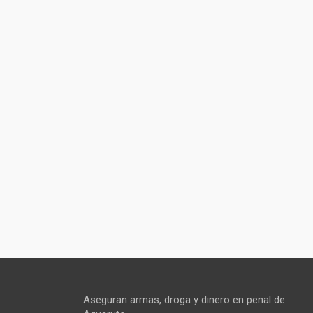
Aseguran armas, droga y dinero en penal de