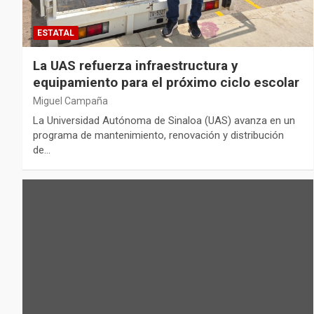
ESTATAL
La UAS refuerza infraestructura y
equipamiento para el próximo ciclo escolar
Miguel Campaña
La Universidad Autónoma de Sinaloa (UAS) avanza en un
programa de mantenimiento, renovación y distribución
de…