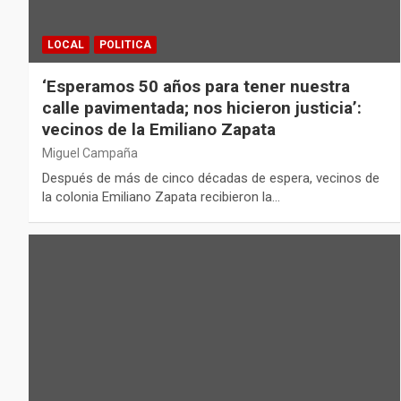
LOCAL
POLITICA
‘Esperamos 50 años para tener nuestra
calle pavimentada; nos hicieron justicia’:
vecinos de la Emiliano Zapata
Miguel Campaña
Después de más de cinco décadas de espera, vecinos de
la colonia Emiliano Zapata recibieron la…