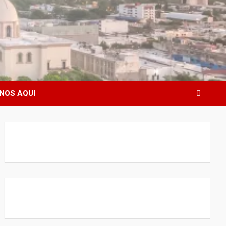
NOS AQUI