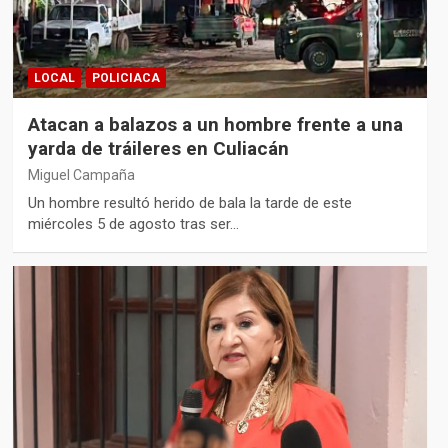
LOCAL
POLICIACA
Atacan a balazos a un hombre frente a una
yarda de tráileres en Culiacán
Miguel Campaña
Un hombre resultó herido de bala la tarde de este
miércoles 5 de agosto tras ser…