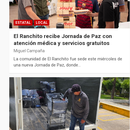
ESTATAL
LOCAL
El Ranchito recibe Jornada de Paz con
atención médica y servicios gratuitos
Miguel Campaña
La comunidad de El Ranchito fue sede este miércoles de
una nueva Jornada de Paz, donde…