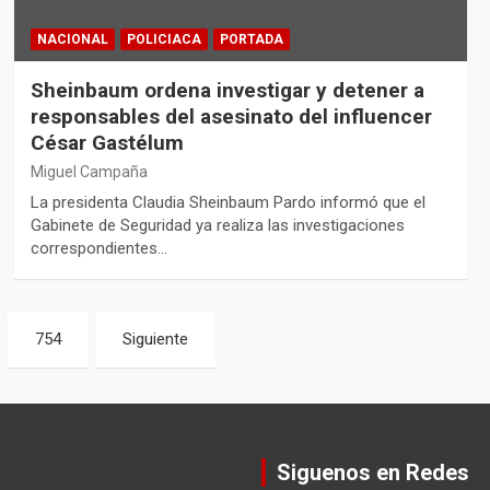
NACIONAL
POLICIACA
PORTADA
Sheinbaum ordena investigar y detener a
responsables del asesinato del influencer
César Gastélum
Miguel Campaña
La presidenta Claudia Sheinbaum Pardo informó que el
Gabinete de Seguridad ya realiza las investigaciones
correspondientes…
754
Siguiente
Siguenos en Redes