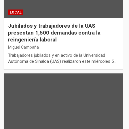
LOCAL
Jubilados y trabajadores de la UAS
presentan 1,500 demandas contra la
reingeniería laboral
Miguel Campaña
Trabajadores jubilados y en activo de la Universidad
Autónoma de Sinaloa (UAS) realizaron este miércoles 5…