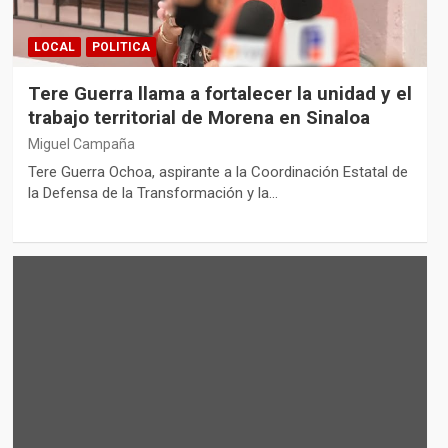
LOCAL
POLITICA
Tere Guerra llama a fortalecer la unidad y el
trabajo territorial de Morena en Sinaloa
Miguel Campaña
Tere Guerra Ochoa, aspirante a la Coordinación Estatal de
la Defensa de la Transformación y la…