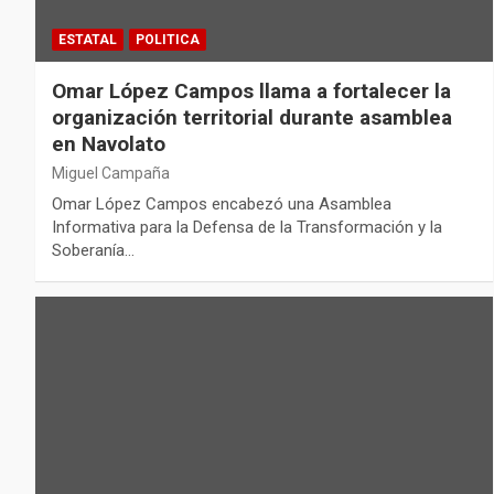
ESTATAL
POLITICA
Omar López Campos llama a fortalecer la
organización territorial durante asamblea
en Navolato
Miguel Campaña
Omar López Campos encabezó una Asamblea
Informativa para la Defensa de la Transformación y la
Soberanía…