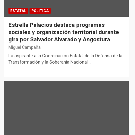
ESTATAL
POLITICA
Estrella Palacios destaca programas
sociales y organización territorial durante
gira por Salvador Alvarado y Angostura
Miguel Campaña
La aspirante a la Coordinación Estatal de la Defensa de la
Transformación y la Soberanía Nacional,…