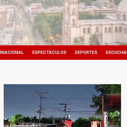
RNACIONAL
ESPECTÁCULOS
DEPORTES
ESCUCHA