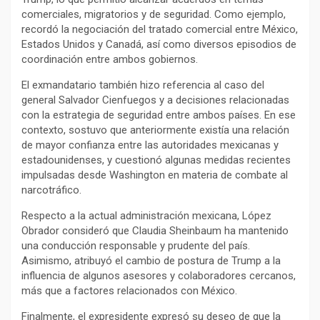
comerciales, migratorios y de seguridad. Como ejemplo,
recordó la negociación del tratado comercial entre México,
Estados Unidos y Canadá, así como diversos episodios de
coordinación entre ambos gobiernos.
El exmandatario también hizo referencia al caso del
general Salvador Cienfuegos y a decisiones relacionadas
con la estrategia de seguridad entre ambos países. En ese
contexto, sostuvo que anteriormente existía una relación
de mayor confianza entre las autoridades mexicanas y
estadounidenses, y cuestionó algunas medidas recientes
impulsadas desde Washington en materia de combate al
narcotráfico.
Respecto a la actual administración mexicana, López
Obrador consideró que Claudia Sheinbaum ha mantenido
una conducción responsable y prudente del país.
Asimismo, atribuyó el cambio de postura de Trump a la
influencia de algunos asesores y colaboradores cercanos,
más que a factores relacionados con México.
Finalmente, el expresidente expresó su deseo de que la