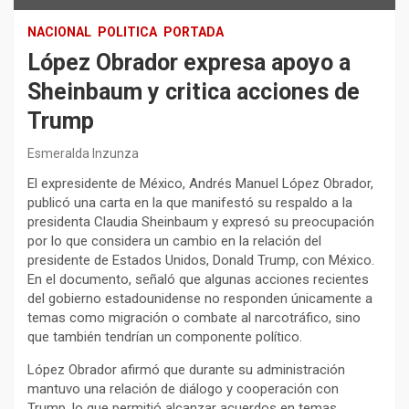
NACIONAL
POLITICA
PORTADA
López Obrador expresa apoyo a
Sheinbaum y critica acciones de
Trump
Esmeralda Inzunza
El expresidente de México, Andrés Manuel López Obrador,
publicó una carta en la que manifestó su respaldo a la
presidenta Claudia Sheinbaum y expresó su preocupación
por lo que considera un cambio en la relación del
presidente de Estados Unidos, Donald Trump, con México.
En el documento, señaló que algunas acciones recientes
del gobierno estadounidense no responden únicamente a
temas como migración o combate al narcotráfico, sino
que también tendrían un componente político.
López Obrador afirmó que durante su administración
mantuvo una relación de diálogo y cooperación con
Trump, lo que permitió alcanzar acuerdos en temas