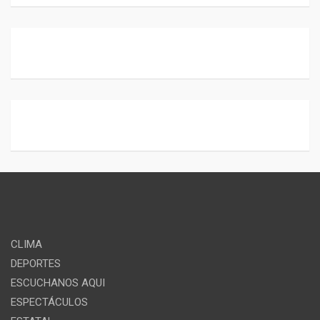
CLIMA
DEPORTES
ESCUCHANOS AQUI
ESPECTÁCULOS