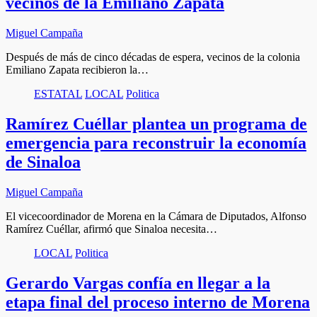
vecinos de la Emiliano Zapata
Miguel Campaña
Después de más de cinco décadas de espera, vecinos de la colonia
Emiliano Zapata recibieron la…
ESTATAL
LOCAL
Politica
Ramírez Cuéllar plantea un programa de
emergencia para reconstruir la economía
de Sinaloa
Miguel Campaña
El vicecoordinador de Morena en la Cámara de Diputados, Alfonso
Ramírez Cuéllar, afirmó que Sinaloa necesita…
LOCAL
Politica
Gerardo Vargas confía en llegar a la
etapa final del proceso interno de Morena