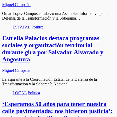
Miguel Campaña
Omar López Campos encabezó una Asamblea Informativa para la
Defensa de la Transformación y la Soberanía…
ESTATAL
Politica
Estrella Palacios destaca programas
sociales y organización territorial
durante gira por Salvador Alvarado y
Angostura
Miguel Campaña
La aspirante a la Coordinación Estatal de la Defensa de la
Transformación y la Soberanía Nacional,…
LOCAL
Politica
‘Esperamos 50 años para tener nuestra
calle pavimentada; nos hicieron justicia’: