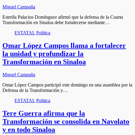
Miguel Campaña
Estrella Palacios Domínguez afirmó que la defensa de la Cuarta
Transformación en Sinaloa debe fortalecerse mediante…
ESTATAL
Politica
Omar López Campos llama a fortalecer
la unidad y profundizar la
Transformación en Sinaloa
Miguel Campaña
Omar López Campos participó este domingo en una asamblea por la
Defensa de la Transformación y…
ESTATAL
Politica
Tere Guerra afirma que la
Transformación se consolida en Navolato
y en todo Sinaloa