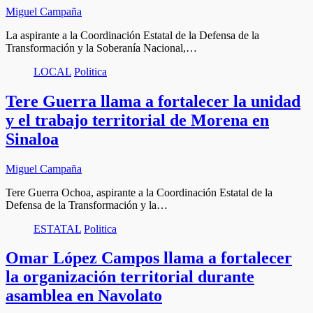
Miguel Campaña
La aspirante a la Coordinación Estatal de la Defensa de la
Transformación y la Soberanía Nacional,…
LOCAL
Politica
Tere Guerra llama a fortalecer la unidad
y el trabajo territorial de Morena en
Sinaloa
Miguel Campaña
Tere Guerra Ochoa, aspirante a la Coordinación Estatal de la
Defensa de la Transformación y la…
ESTATAL
Politica
Omar López Campos llama a fortalecer
la organización territorial durante
asamblea en Navolato