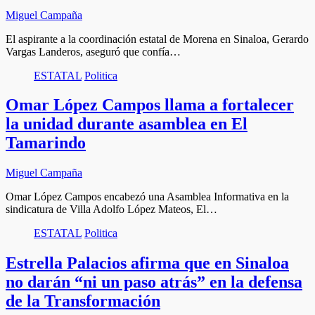
Miguel Campaña
El aspirante a la coordinación estatal de Morena en Sinaloa, Gerardo
Vargas Landeros, aseguró que confía…
ESTATAL
Politica
Omar López Campos llama a fortalecer
la unidad durante asamblea en El
Tamarindo
Miguel Campaña
Omar López Campos encabezó una Asamblea Informativa en la
sindicatura de Villa Adolfo López Mateos, El…
ESTATAL
Politica
Estrella Palacios afirma que en Sinaloa
no darán “ni un paso atrás” en la defensa
de la Transformación