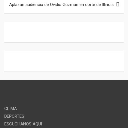
Aplazan audiencia de Ovidio Guzmán en corte de Illinois
CLIMA
DEPORTES
ESCUCHANOS AQUI