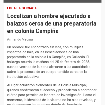
LOCAL
POLICIACA
Localizan a hombre ejecutado a
balazos cerca de una preparatoria
en colonia Campiña
Armando Medina
Un hombre fue encontrado sin vida, con múltiples
impactos de bala, en las inmediaciones de una
preparatoria en la colonia La Campiña, en Culiacán. El
hallazgo ocurrió la mañana del 25 de febrero de 2025,
cuando vecinos de la zona alertaron a las autoridades
sobre la presencia de un cuerpo tendido cerca de la
institución educativa.
Al lugar acudieron elementos de la Policía Municipal,
quienes confirmaron el deceso y procedieron a acordonar
el área para permitir las labores de investigación. Hasta el
momento, la identidad de la víctima no ha sido revelada, y
se desconocen los motivos detrás del homicidio.