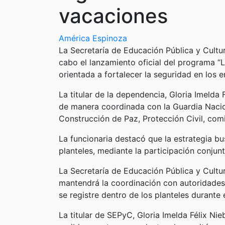
vacaciones
América Espinoza
La Secretaría de Educación Pública y Cultu
cabo el lanzamiento oficial del programa “L
orientada a fortalecer la seguridad en los 
La titular de la dependencia, Gloria Imelda 
de manera coordinada con la Guardia Nacion
Construcción de Paz, Protección Civil, comi
La funcionaria destacó que la estrategia b
planteles, mediante la participación conju
La Secretaría de Educación Pública y Cultu
mantendrá la coordinación con autoridades 
se registre dentro de los planteles durante
La titular de SEPyC, Gloria Imelda Félix Nie