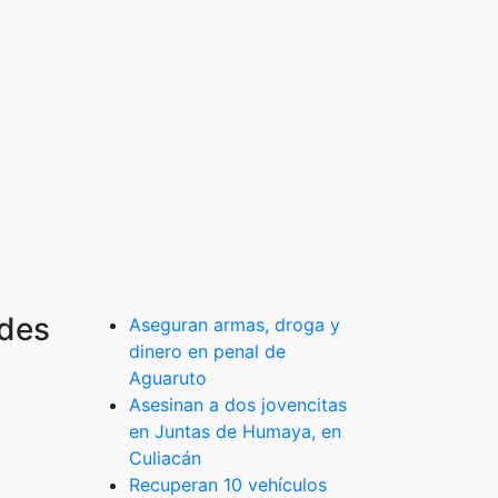
edes
Aseguran armas, droga y
dinero en penal de
Aguaruto
Asesinan a dos jovencitas
en Juntas de Humaya, en
Culiacán
Recuperan 10 vehículos