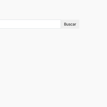
Buscar