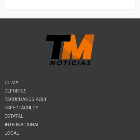
CLIMA
DEPORTES
ESCUCHANOS AQUI
ESPECTÁCULOS
ESTATAL
INTERNACIONAL
LOCAL