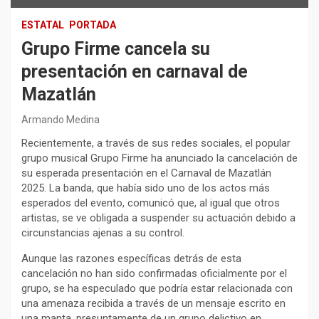
ESTATAL
PORTADA
Grupo Firme cancela su
presentación en carnaval de
Mazatlán
Armando Medina
Recientemente, a través de sus redes sociales, el popular
grupo musical Grupo Firme ha anunciado la cancelación de
su esperada presentación en el Carnaval de Mazatlán
2025. La banda, que había sido uno de los actos más
esperados del evento, comunicó que, al igual que otros
artistas, se ve obligada a suspender su actuación debido a
circunstancias ajenas a su control.
Aunque las razones específicas detrás de esta
cancelación no han sido confirmadas oficialmente por el
grupo, se ha especulado que podría estar relacionada con
una amenaza recibida a través de un mensaje escrito en
una manta, presuntamente de un grupo delictivo en