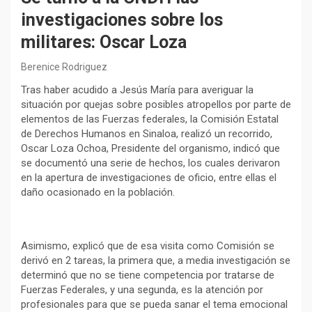
investigaciones sobre los
militares: Oscar Loza
Berenice Rodriguez
Tras haber acudido a Jesús María para averiguar la
situación por quejas sobre posibles atropellos por parte de
elementos de las Fuerzas federales, la Comisión Estatal
de Derechos Humanos en Sinaloa, realizó un recorrido,
Oscar Loza Ochoa, Presidente del organismo, indicó que
se documentó una serie de hechos, los cuales derivaron
en la apertura de investigaciones de oficio, entre ellas el
daño ocasionado en la población.
Asimismo, explicó que de esa visita como Comisión se
derivó en 2 tareas, la primera que, a media investigación se
determinó que no se tiene competencia por tratarse de
Fuerzas Federales, y una segunda, es la atención por
profesionales para que se pueda sanar el tema emocional