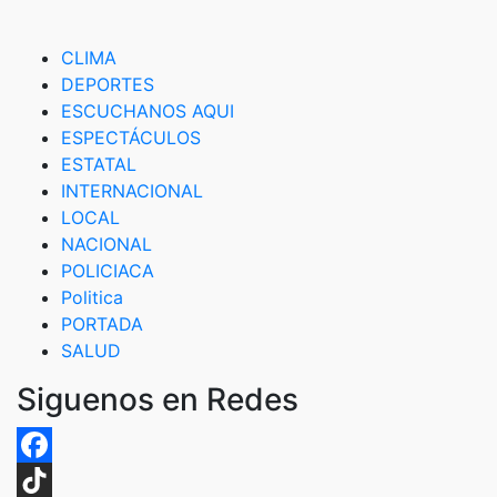
CLIMA
DEPORTES
ESCUCHANOS AQUI
ESPECTÁCULOS
ESTATAL
INTERNACIONAL
LOCAL
NACIONAL
POLICIACA
Politica
PORTADA
SALUD
Siguenos en Redes
Facebook