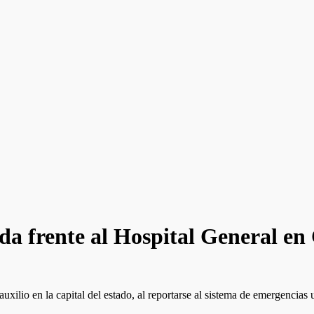
da frente al Hospital General en
uxilio en la capital del estado, al reportarse al sistema de emergencia