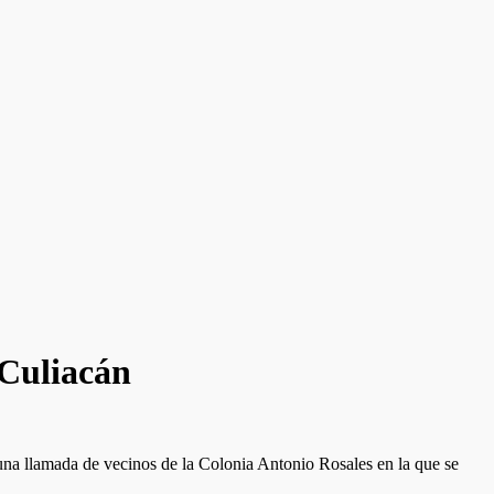
 Culiacán
s una llamada de vecinos de la Colonia Antonio Rosales en la que se