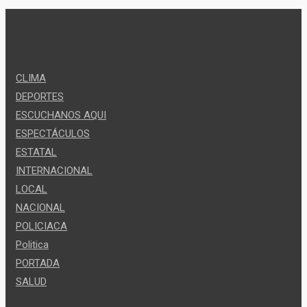
CLIMA
DEPORTES
ESCUCHANOS AQUI
ESPECTÁCULOS
ESTATAL
INTERNACIONAL
LOCAL
NACIONAL
POLICIACA
Politica
PORTADA
SALUD