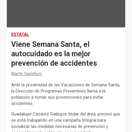
ESTATAL
Viene Semana Santa, el
autocuidado es la mejor
prevención de accidentes
Martín Gastélum
Ante la proximidad de las Vacaciones de Semana Santa,
la Dirección de Programas Preventivos llama a la
población a tomar sus prevenciones para evitar
accidentes.
Guadalupe Cázarez Gallegos titular del área, precisó que
se está trabajando en una campaña Integral para
socializar las medidas necesarias de prevención y