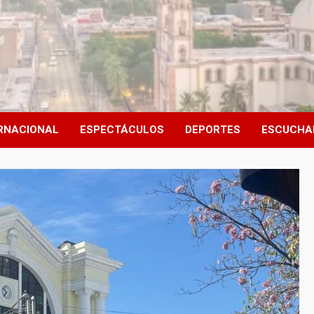
RNACIONAL
ESPECTÁCULOS
DEPORTES
ESCUCHA