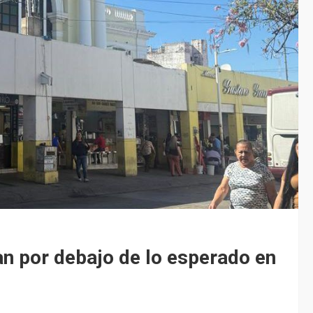
n por debajo de lo esperado en