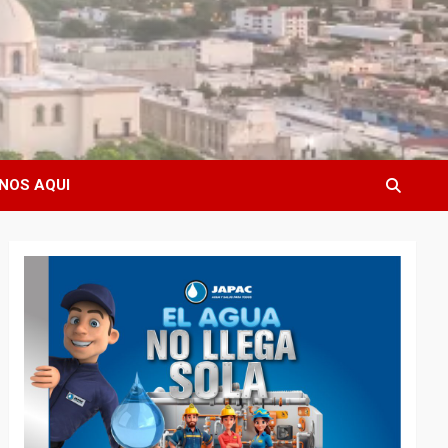
NOS AQUI