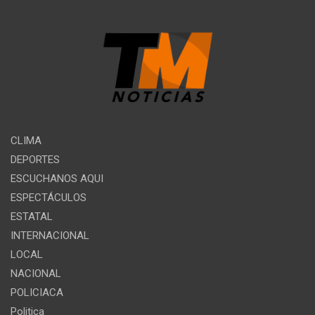
CLIMA
DEPORTES
ESCUCHANOS AQUI
ESPECTÁCULOS
ESTATAL
INTERNACIONAL
LOCAL
NACIONAL
POLICIACA
Politica