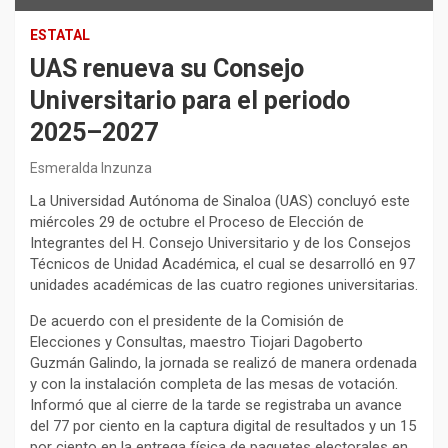
ESTATAL
UAS renueva su Consejo
Universitario para el periodo
2025–2027
Esmeralda Inzunza
La Universidad Autónoma de Sinaloa (UAS) concluyó este
miércoles 29 de octubre el Proceso de Elección de
Integrantes del H. Consejo Universitario y de los Consejos
Técnicos de Unidad Académica, el cual se desarrolló en 97
unidades académicas de las cuatro regiones universitarias.
De acuerdo con el presidente de la Comisión de
Elecciones y Consultas, maestro Tiojari Dagoberto
Guzmán Galindo, la jornada se realizó de manera ordenada
y con la instalación completa de las mesas de votación.
Informó que al cierre de la tarde se registraba un avance
del 77 por ciento en la captura digital de resultados y un 15
por ciento en la entrega física de paquetes electorales en