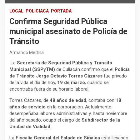
LOCAL
POLICIACA
PORTADA
Confirma Seguridad Pública
municipal asesinato de Policía de
Tránsito
Armando Medina
La
Secretaría de Seguridad Pública y Tránsito
Municipal (SSPyTM)
de Culiacán confirmo que el
Policía
de Tránsito Jorge Octavio Torres Cázares
fue privado
de la vida el día de hoy,
19 de marzo
, cuando se
encontraba fuera de su horario laboral.
Torres Cázares, de
48 años de edad
, contaba con
18
años de servicio
en la corporación. Actualmente
desempeñaba labores administrativas y, hasta noviembre
del año pasado, ocupó el cargo de
Subdirector de la
Unidad de Vialidad
.
La
Fiscalía General del Estado de Sinaloa
está llevando