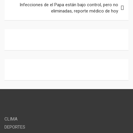
Infecciones de el Papa están bajo control, pero no
eliminadas, reporte médico de hoy
CLIMA
DEPORTES