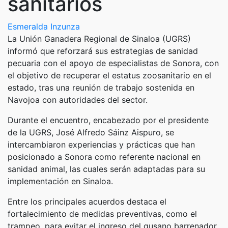
sanitarios
Esmeralda Inzunza
La Unión Ganadera Regional de Sinaloa (UGRS)
informó que reforzará sus estrategias de sanidad
pecuaria con el apoyo de especialistas de Sonora, con
el objetivo de recuperar el estatus zoosanitario en el
estado, tras una reunión de trabajo sostenida en
Navojoa con autoridades del sector.
Durante el encuentro, encabezado por el presidente
de la UGRS, José Alfredo Sáinz Aispuro, se
intercambiaron experiencias y prácticas que han
posicionado a Sonora como referente nacional en
sanidad animal, las cuales serán adaptadas para su
implementación en Sinaloa.
Entre los principales acuerdos destaca el
fortalecimiento de medidas preventivas, como el
trampeo, para evitar el ingreso del gusano barrenador,