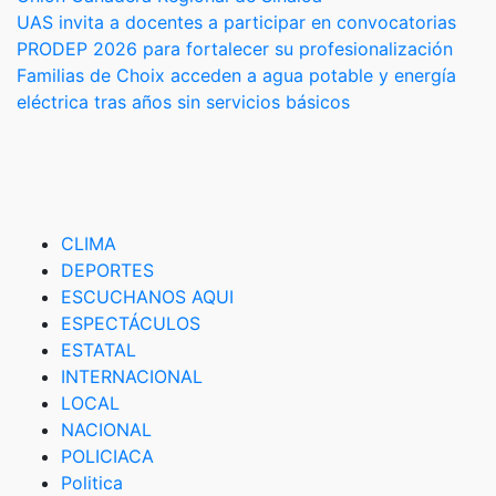
Navegación
UAS invita a docentes a participar en convocatorias
PRODEP 2026 para fortalecer su profesionalización
de
Familias de Choix acceden a agua potable y energía
entradas
eléctrica tras años sin servicios básicos
CLIMA
DEPORTES
ESCUCHANOS AQUI
ESPECTÁCULOS
ESTATAL
INTERNACIONAL
LOCAL
NACIONAL
POLICIACA
Politica