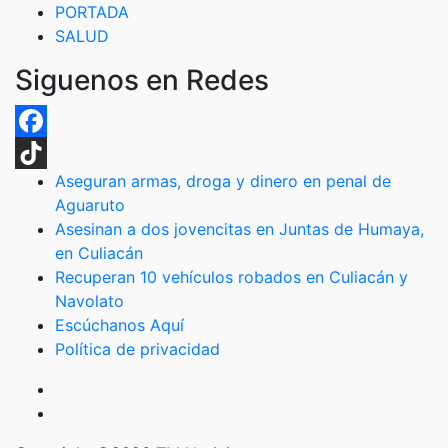
PORTADA
SALUD
Siguenos en Redes
Facebook
Aseguran armas, droga y dinero en penal de
TikTok
Aguaruto
Asesinan a dos jovencitas en Juntas de Humaya,
en Culiacán
Recuperan 10 vehículos robados en Culiacán y
Navolato
Escúchanos Aquí
Política de privacidad