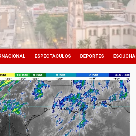
RNACIONAL
ESPECTÁCULOS
DEPORTES
ESCUCHA