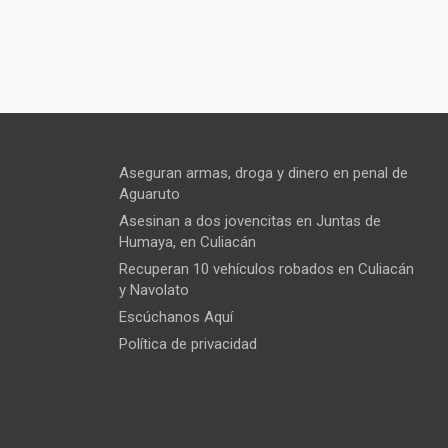
Aseguran armas, droga y dinero en penal de
Aguaruto
Asesinan a dos jovencitas en Juntas de
Humaya, en Culiacán
Recuperan 10 vehículos robados en Culiacán
y Navolato
Escúchanos Aquí
Política de privacidad