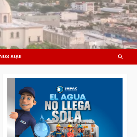
NOS AQUI