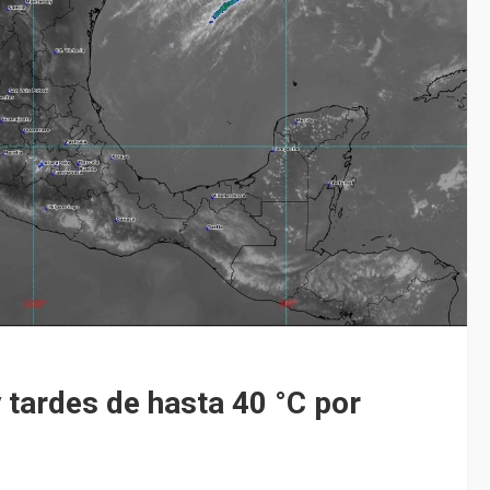
 tardes de hasta 40 °C por