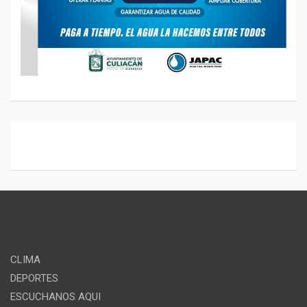
CLIMA
DEPORTES
ESCUCHANOS AQUI