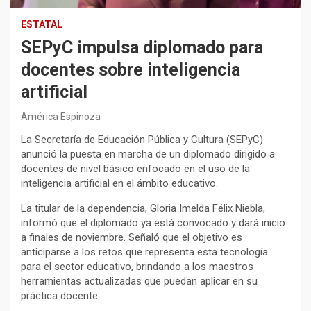
ESTATAL
SEPyC impulsa diplomado para
docentes sobre inteligencia
artificial
América Espinoza
La Secretaría de Educación Pública y Cultura (SEPyC)
anunció la puesta en marcha de un diplomado dirigido a
docentes de nivel básico enfocado en el uso de la
inteligencia artificial en el ámbito educativo.
La titular de la dependencia, Gloria Imelda Félix Niebla,
informó que el diplomado ya está convocado y dará inicio
a finales de noviembre. Señaló que el objetivo es
anticiparse a los retos que representa esta tecnología
para el sector educativo, brindando a los maestros
herramientas actualizadas que puedan aplicar en su
práctica docente.