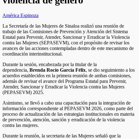
violencia de género
América Espinoza
La Secretaría de las Mujeres de Sinaloa realizó una reunión de
trabajo de las Comisiones de Prevención y Atención del Sistema
Estatal para Prevenir, Atender, Sancionar y Erradicar la Violencia
contra las Mujeres (SEPASEVM), con el propósito de revisar los
avances de las acciones contempladas dentro de este mecanismo de
coordinación interinstitucional.
Durante la sesión, encabezada por la titular de la
dependencia,
Brenda Rocío García Félix
, se dio seguimiento a los
acuerdos establecidos en la primera reunión de ambas comisiones,
además de revisar el avance del Programa Estatal para Prevenir,
Atender, Sancionar y Erradicar la Violencia contra las Mujeres
(PEPASEVM) 2025.
Asimismo, se llevó a cabo una capacitación para la integración de
información correspondiente al PEPASEVM 2026, como parte del
proceso de actualización de las estrategias institucionales en materia
de prevención, atención, sanción y erradicación de la violencia
contra las mujeres.
Durante la reunión, la secretaria de las Mujeres señaló que la