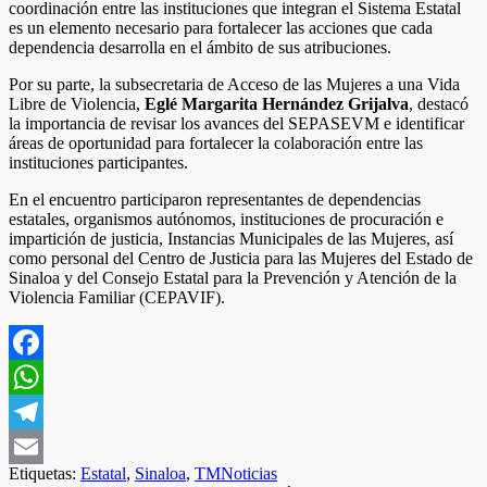
coordinación entre las instituciones que integran el Sistema Estatal
es un elemento necesario para fortalecer las acciones que cada
dependencia desarrolla en el ámbito de sus atribuciones.
Por su parte, la subsecretaria de Acceso de las Mujeres a una Vida
Libre de Violencia,
Eglé Margarita Hernández Grijalva
, destacó
la importancia de revisar los avances del SEPASEVM e identificar
áreas de oportunidad para fortalecer la colaboración entre las
instituciones participantes.
En el encuentro participaron representantes de dependencias
estatales, organismos autónomos, instituciones de procuración e
impartición de justicia, Instancias Municipales de las Mujeres, así
como personal del Centro de Justicia para las Mujeres del Estado de
Sinaloa y del Consejo Estatal para la Prevención y Atención de la
Violencia Familiar (CEPAVIF).
Facebook
WhatsApp
Telegram
Etiquetas:
Estatal
,
Sinaloa
,
TMNoticias
Email