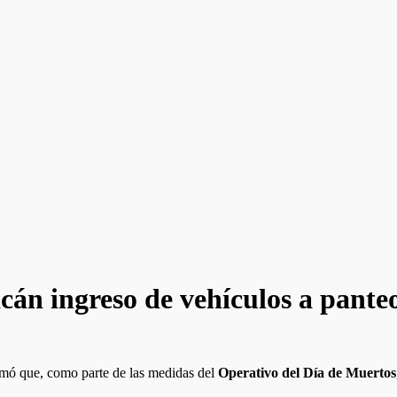
acán ingreso de vehículos a pant
mó que, como parte de las medidas del
Operativo del Día de Muertos