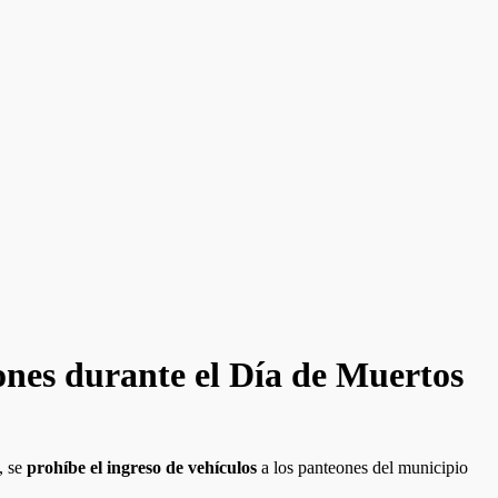
eones durante el Día de Muertos
, se
prohíbe el ingreso de vehículos
a los panteones del municipio