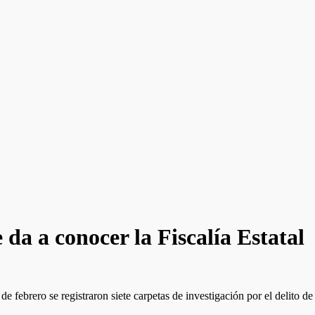
 da a conocer la Fiscalía Estatal
 febrero se registraron siete carpetas de investigación por el delito de 