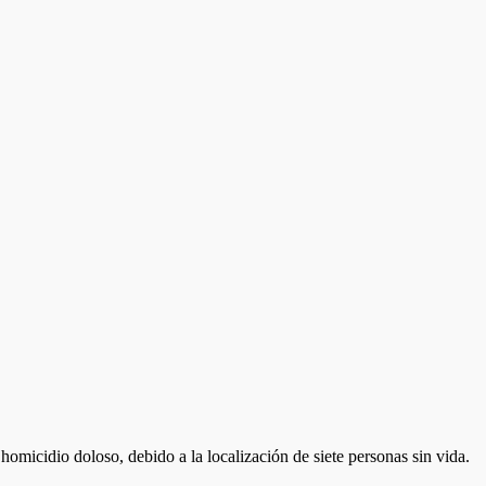
homicidio doloso, debido a la localización de siete personas sin vida.