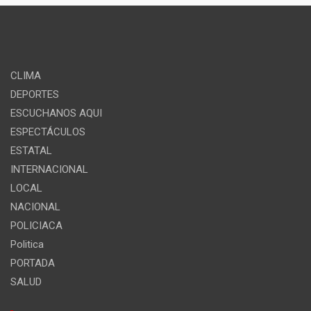
CLIMA
DEPORTES
ESCUCHANOS AQUI
ESPECTÁCULOS
ESTATAL
INTERNACIONAL
LOCAL
NACIONAL
POLICIACA
Politica
PORTADA
SALUD