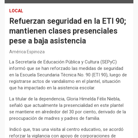
LOCAL
Refuerzan seguridad en la ETI 90;
mantienen clases presenciales
pese a baja asistencia
América Espinoza
La Secretaría de Educación Pública y Cultura (SEPyC)
informó que se han reforzado las medidas de seguridad
en la Escuela Secundaria Técnica No. 90 (ETI 90), luego de
registrarse actos de vandalismo en el plantel, situación
que ha impactado en la asistencia escolar.
La titular de la dependencia, Gloria Himelda Félix Niebla,
señaló que actualmente la presencialidad en este plantel
se mantiene en alrededor del 30 por ciento, derivado de la
preocupación de madres y padres de familia.
Indicó que, tras una visita al centro educativo, se acordó
reforzar la vigilancia con apoyo de corporaciones de