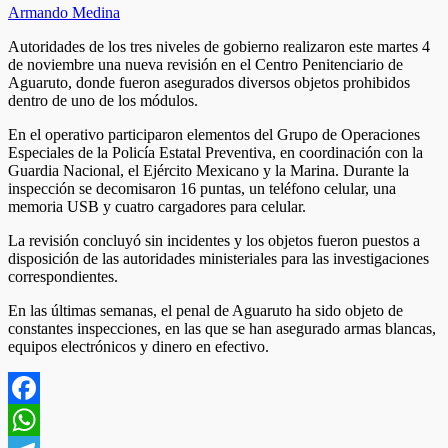
Armando Medina
Autoridades de los tres niveles de gobierno realizaron este martes 4
de noviembre una nueva revisión en el Centro Penitenciario de
Aguaruto, donde fueron asegurados diversos objetos prohibidos
dentro de uno de los módulos.
En el operativo participaron elementos del Grupo de Operaciones
Especiales de la Policía Estatal Preventiva, en coordinación con la
Guardia Nacional, el Ejército Mexicano y la Marina. Durante la
inspección se decomisaron 16 puntas, un teléfono celular, una
memoria USB y cuatro cargadores para celular.
La revisión concluyó sin incidentes y los objetos fueron puestos a
disposición de las autoridades ministeriales para las investigaciones
correspondientes.
En las últimas semanas, el penal de Aguaruto ha sido objeto de
constantes inspecciones, en las que se han asegurado armas blancas,
equipos electrónicos y dinero en efectivo.
Facebook