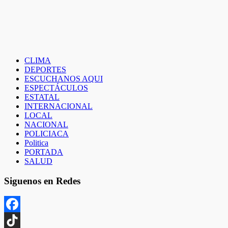
entradas
CLIMA
DEPORTES
ESCUCHANOS AQUI
ESPECTÁCULOS
ESTATAL
INTERNACIONAL
LOCAL
NACIONAL
POLICIACA
Politica
PORTADA
SALUD
Siguenos en Redes
Facebook