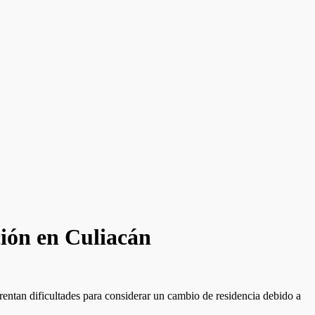
ción en Culiacán
rentan dificultades para considerar un cambio de residencia debido a