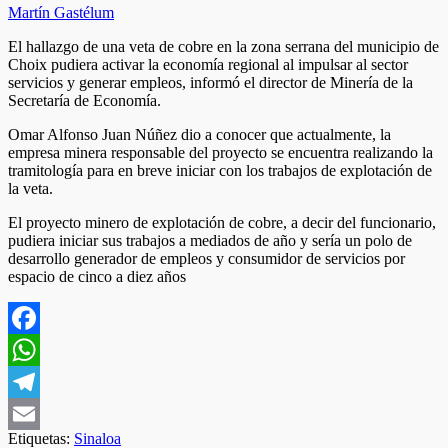
Martín Gastélum
El hallazgo de una veta de cobre en la zona serrana del municipio de
Choix pudiera activar la economía regional al impulsar al sector
servicios y generar empleos, informó el director de Minería de la
Secretaría de Economía.
Omar Alfonso Juan Núñez dio a conocer que actualmente, la
empresa minera responsable del proyecto se encuentra realizando la
tramitología para en breve iniciar con los trabajos de explotación de
la veta.
El proyecto minero de explotación de cobre, a decir del funcionario,
pudiera iniciar sus trabajos a mediados de año y sería un polo de
desarrollo generador de empleos y consumidor de servicios por
espacio de cinco a diez años
Facebook
WhatsApp
Telegram
Etiquetas:
Sinaloa
Email