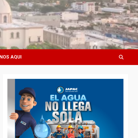
NOS AQUI