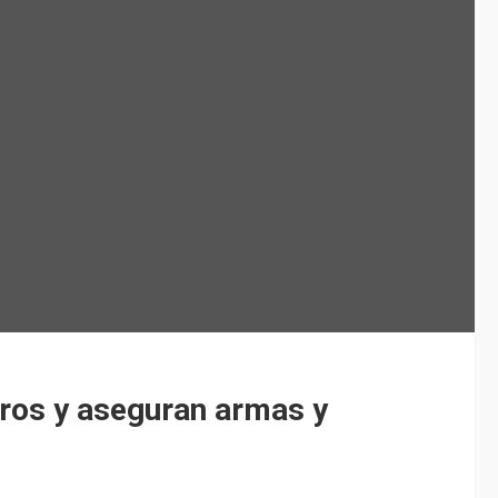
leros y aseguran armas y