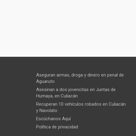
Aseguran armas, droga y dinero en penal de
Aguaruto
Asesinan a dos jovencitas en Juntas de
Humaya, en Culiacán
Recuperan 10 vehículos robados en Culiacán
y Navolato
Escúchanos Aquí
Política de privacidad