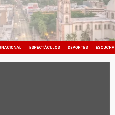
RNACIONAL
ESPECTÁCULOS
DEPORTES
ESCUCHA