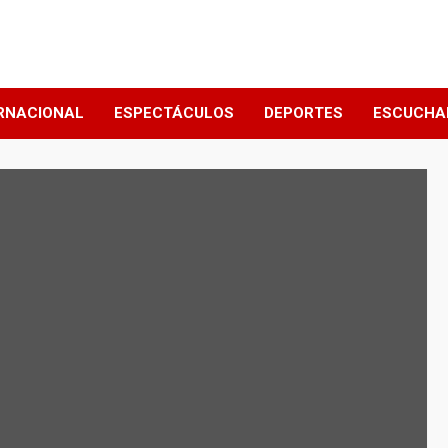
RNACIONAL
ESPECTÁCULOS
DEPORTES
ESCUCHA