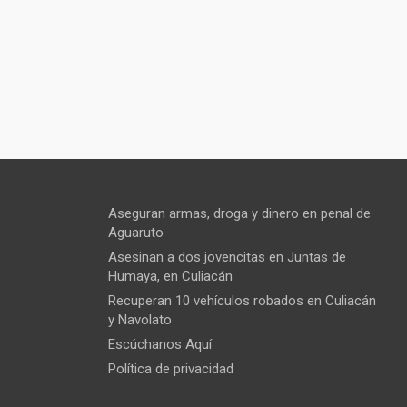
Aseguran armas, droga y dinero en penal de
Aguaruto
Asesinan a dos jovencitas en Juntas de
Humaya, en Culiacán
Recuperan 10 vehículos robados en Culiacán
y Navolato
Escúchanos Aquí
Política de privacidad