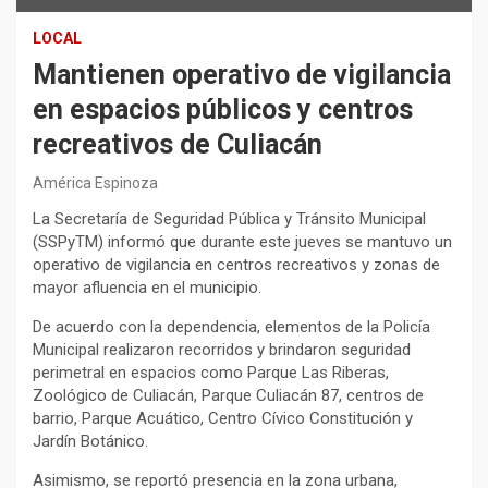
LOCAL
Mantienen operativo de vigilancia
en espacios públicos y centros
recreativos de Culiacán
América Espinoza
La Secretaría de Seguridad Pública y Tránsito Municipal
(SSPyTM) informó que durante este jueves se mantuvo un
operativo de vigilancia en centros recreativos y zonas de
mayor afluencia en el municipio.
De acuerdo con la dependencia, elementos de la Policía
Municipal realizaron recorridos y brindaron seguridad
perimetral en espacios como Parque Las Riberas,
Zoológico de Culiacán, Parque Culiacán 87, centros de
barrio, Parque Acuático, Centro Cívico Constitución y
Jardín Botánico.
Asimismo, se reportó presencia en la zona urbana,