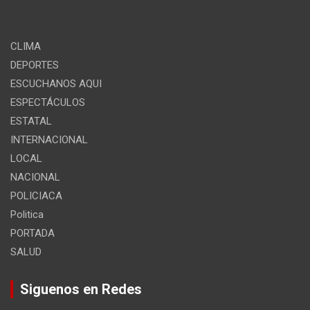
CLIMA
DEPORTES
ESCUCHANOS AQUI
ESPECTÁCULOS
ESTATAL
INTERNACIONAL
LOCAL
NACIONAL
POLICIACA
Politica
PORTADA
SALUD
Siguenos en Redes