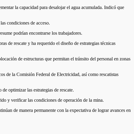
ementar la capacidad para desalojar el agua acumulada. Indicó que
 las condiciones de acceso.
resume podrían encontrarse los trabajadores.
 de rescate y ha requerido el diseño de estrategias técnicas
locación de estructuras que permitan el tránsito del personal en zonas
os de la Comisión Federal de Electricidad, así como rescatistas
de optimizar las estrategias de rescate.
rido y verificar las condiciones de operación de la mina.
 continúan de manera permanente con la expectativa de lograr avances en