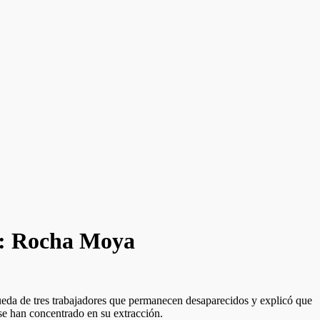
e: Rocha Moya
eda de tres trabajadores que permanecen desaparecidos y explicó que
 se han concentrado en su extracción.