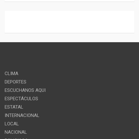
CLIMA
DEPORTES
ESCUCHANOS AQUI
ESPECTÁCULOS
ESTATAL
INTERNACIONAL
LOCAL
NACIONAL