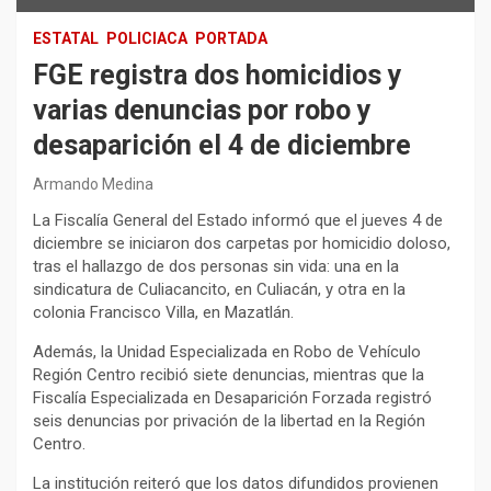
ESTATAL
POLICIACA
PORTADA
FGE registra dos homicidios y
varias denuncias por robo y
desaparición el 4 de diciembre
Armando Medina
La Fiscalía General del Estado informó que el jueves 4 de
diciembre se iniciaron dos carpetas por homicidio doloso,
tras el hallazgo de dos personas sin vida: una en la
sindicatura de Culiacancito, en Culiacán, y otra en la
colonia Francisco Villa, en Mazatlán.
Además, la Unidad Especializada en Robo de Vehículo
Región Centro recibió siete denuncias, mientras que la
Fiscalía Especializada en Desaparición Forzada registró
seis denuncias por privación de la libertad en la Región
Centro.
La institución reiteró que los datos difundidos provienen