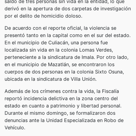
saldo de tres personas sin vida en la entidad, lo que
derivó en la apertura de dos carpetas de investigación
por el delito de homicidio doloso.
​De acuerdo con el reporte oficial, la violencia se
presentó tanto en la capital como en el sur del estado.
En el municipio de Culiacán, una persona fue
localizada sin vida en la colonia Lomas Verdes,
perteneciente a la sindicatura de Imala. Por otro lado,
en el municipio de Mazatlán, se encontraron los
cuerpos de dos personas en la colonia Sixto Osuna,
ubicada en la sindicatura de Villa Unión.
​Además de los crímenes contra la vida, la Fiscalía
reportó incidencia delictiva en la zona centro del
estado en cuanto a patrimonio y libertad personal.
Durante el mismo domingo, se formalizaron dos
denuncias ante la Unidad Especializada en Robo de
Vehículo.