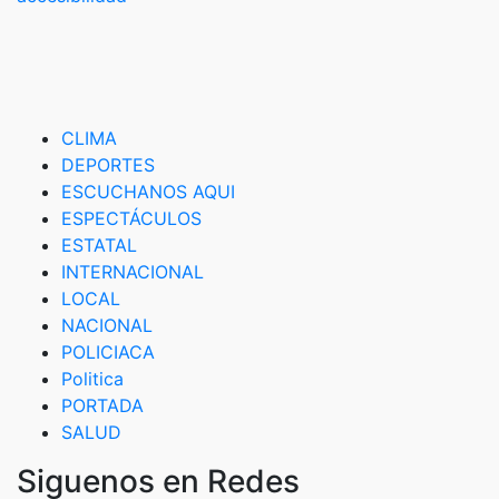
entradas
CLIMA
DEPORTES
ESCUCHANOS AQUI
ESPECTÁCULOS
ESTATAL
INTERNACIONAL
LOCAL
NACIONAL
POLICIACA
Politica
PORTADA
SALUD
Siguenos en Redes