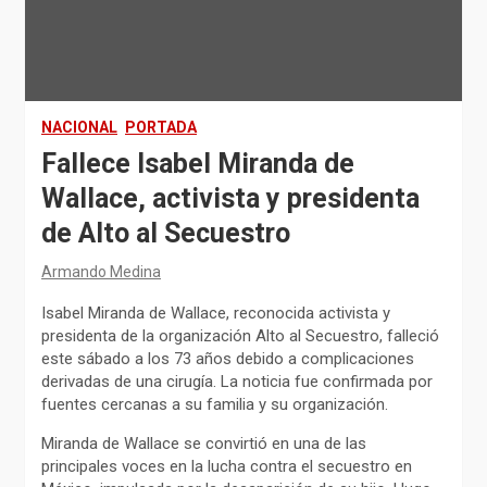
NACIONAL
PORTADA
Fallece Isabel Miranda de
Wallace, activista y presidenta
de Alto al Secuestro
Armando Medina
Isabel Miranda de Wallace, reconocida activista y
presidenta de la organización Alto al Secuestro, falleció
este sábado a los 73 años debido a complicaciones
derivadas de una cirugía. La noticia fue confirmada por
fuentes cercanas a su familia y su organización.
Miranda de Wallace se convirtió en una de las
principales voces en la lucha contra el secuestro en