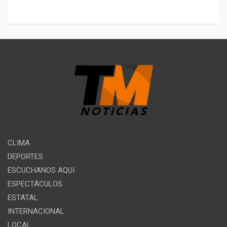
CLIMA
DEPORTES
ESCUCHANOS AQUI
ESPECTÁCULOS
ESTATAL
INTERNACIONAL
LOCAL