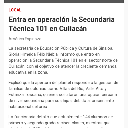
LOCAL
Entra en operación la Secundaria
Técnica 101 en Culiacán
América Espinoza
La secretaria de Educación Pública y Cultura de Sinaloa,
Gloria Himelda Félix Niebla, informó que entró en
operación la Secundaria Técnica 101 en el sector norte de
Culiacán, con el objetivo de atender la creciente demanda
educativa en la zona.
Explicó que la apertura del plantel responde a la gestión de
familias de colonias como Villas del Río, Valle Alto y
Estanza Toscana, quienes solicitaron una opción cercana
de nivel secundaria para sus hijos, debido al crecimiento
habitacional del área.
La funcionaria detalló que actualmente 144 alumnos de
primero y segundo grado reciben clases, mientras que