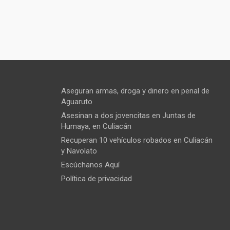
Aseguran armas, droga y dinero en penal de
Aguaruto
Asesinan a dos jovencitas en Juntas de
Humaya, en Culiacán
Recuperan 10 vehículos robados en Culiacán
y Navolato
Escúchanos Aquí
Política de privacidad