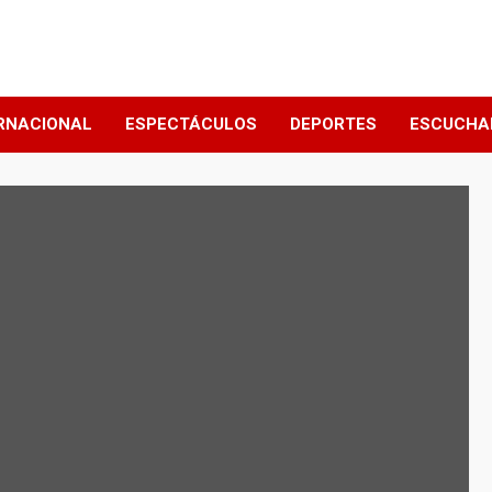
RNACIONAL
ESPECTÁCULOS
DEPORTES
ESCUCHA