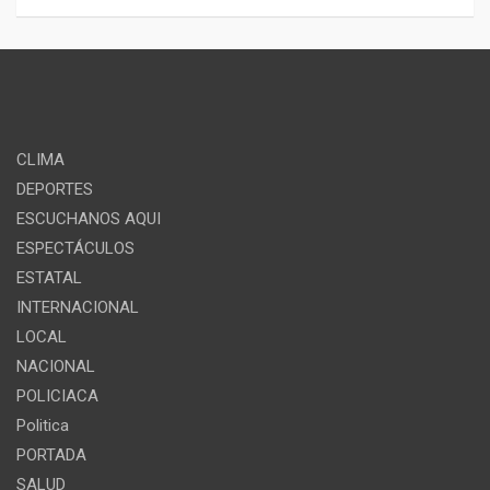
CLIMA
DEPORTES
ESCUCHANOS AQUI
ESPECTÁCULOS
ESTATAL
INTERNACIONAL
LOCAL
NACIONAL
POLICIACA
Politica
PORTADA
SALUD