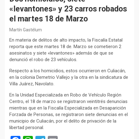
«levantones» y 23 carros robados
el martes 18 de Marzo
Martín Gastélum
En materia de delitos de alto impacto, la Fiscalía Estatal
reporta que este martes 18 de. Marzo se cometieron 2
asesinatos y siete «levantones» además de que se
denunció el robo de 23 vehículos.
Respecto a los homicidios, estos ocurrieron en Culiacán,
en la colonia Demetrio Vallejo y la otra en la sindicatura de
Villa Juárez, Navolato.
En la Unidad Especializada en Robo de Vehículo Región
Centro, el 18 de marzo se registraron veintitrés denuncias
mientras que en la Fiscalía Especializada en Desaparición
Forzada de Personas, se registraron siete denuncias en el
municipio de Culiacán, por el delito de privación de la
libertad personal.