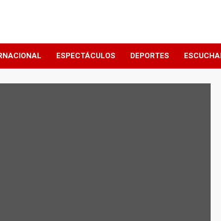
RNACIONAL
ESPECTÁCULOS
DEPORTES
ESCUCHA