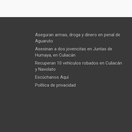
Aseguran armas, droga y dinero en penal de
Aguaruto
Asesinan a dos jovencitas en Juntas de
Humaya, en Culiacán
Recuperan 10 vehículos robados en Culiacán
y Navolato
Escúchanos Aquí
Política de privacidad