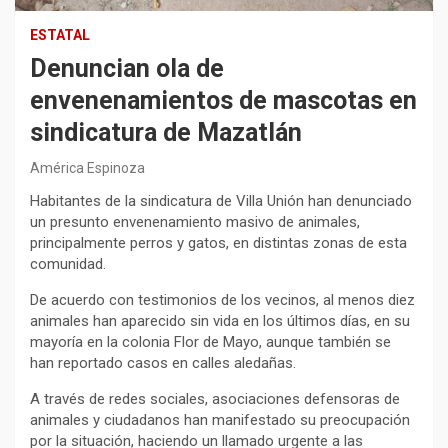
ESTATAL
Denuncian ola de
envenenamientos de mascotas en
sindicatura de Mazatlán
América Espinoza
Habitantes de la sindicatura de Villa Unión han denunciado
un presunto envenenamiento masivo de animales,
principalmente perros y gatos, en distintas zonas de esta
comunidad.
De acuerdo con testimonios de los vecinos, al menos diez
animales han aparecido sin vida en los últimos días, en su
mayoría en la colonia Flor de Mayo, aunque también se
han reportado casos en calles aledañas.
A través de redes sociales, asociaciones defensoras de
animales y ciudadanos han manifestado su preocupación
por la situación, haciendo un llamado urgente a las