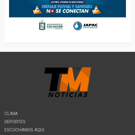
CLIMA
DEPORTES
ESCUCHANOS AQUI