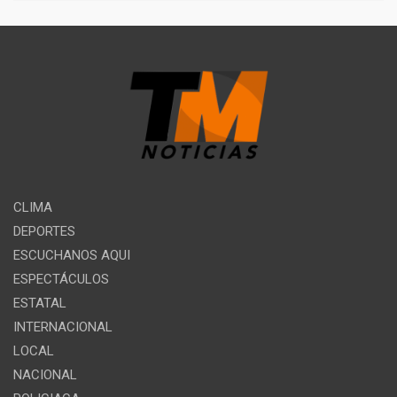
CLIMA
DEPORTES
ESCUCHANOS AQUI
ESPECTÁCULOS
ESTATAL
INTERNACIONAL
LOCAL
NACIONAL