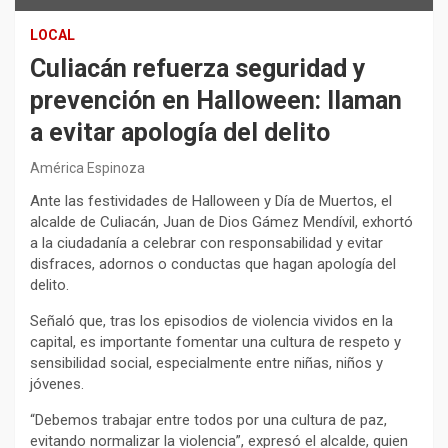
LOCAL
Culiacán refuerza seguridad y
prevención en Halloween: llaman
a evitar apología del delito
América Espinoza
Ante las festividades de Halloween y Día de Muertos, el
alcalde de Culiacán, Juan de Dios Gámez Mendívil, exhortó
a la ciudadanía a celebrar con responsabilidad y evitar
disfraces, adornos o conductas que hagan apología del
delito.
Señaló que, tras los episodios de violencia vividos en la
capital, es importante fomentar una cultura de respeto y
sensibilidad social, especialmente entre niñas, niños y
jóvenes.
“Debemos trabajar entre todos por una cultura de paz,
evitando normalizar la violencia”, expresó el alcalde, quien