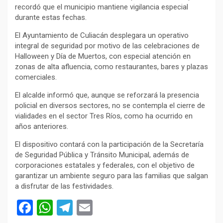
recordó que el municipio mantiene vigilancia especial
durante estas fechas.
El Ayuntamiento de Culiacán desplegara un operativo
integral de seguridad por motivo de las celebraciones de
Halloween y Día de Muertos, con especial atención en
zonas de alta afluencia, como restaurantes, bares y plazas
comerciales.
El alcalde informó que, aunque se reforzará la presencia
policial en diversos sectores, no se contempla el cierre de
vialidades en el sector Tres Ríos, como ha ocurrido en
años anteriores.
El dispositivo contará con la participación de la Secretaría
de Seguridad Pública y Tránsito Municipal, además de
corporaciones estatales y federales, con el objetivo de
garantizar un ambiente seguro para las familias que salgan
a disfrutar de las festividades.
F
W
T
E