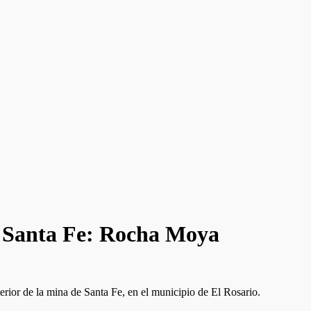
de Santa Fe: Rocha Moya
ior de la mina de Santa Fe, en el municipio de El Rosario.