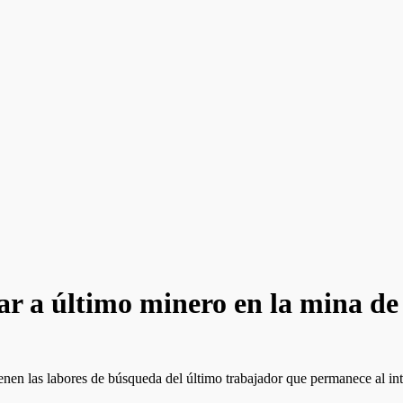
zar a último minero en la mina 
n las labores de búsqueda del último trabajador que permanece al inter