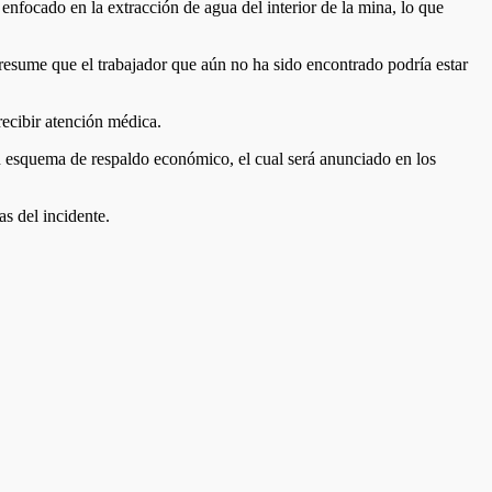
 enfocado en la extracción de agua del interior de la mina, lo que
presume que el trabajador que aún no ha sido encontrado podría estar
ecibir atención médica.
un esquema de respaldo económico, el cual será anunciado en los
as del incidente.