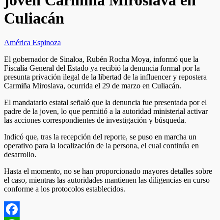
joven Carmiña Miroslava en
Culiacán
América Espinoza
El gobernador de Sinaloa, Rubén Rocha Moya, informó que la
Fiscalía General del Estado ya recibió la denuncia formal por la
presunta privación ilegal de la libertad de la influencer y repostera
Carmiña Miroslava, ocurrida el 29 de marzo en Culiacán.
El mandatario estatal señaló que la denuncia fue presentada por el
padre de la joven, lo que permitió a la autoridad ministerial activar
las acciones correspondientes de investigación y búsqueda.
Indicó que, tras la recepción del reporte, se puso en marcha un
operativo para la localización de la persona, el cual continúa en
desarrollo.
Hasta el momento, no se han proporcionado mayores detalles sobre
el caso, mientras las autoridades mantienen las diligencias en curso
conforme a los protocolos establecidos.