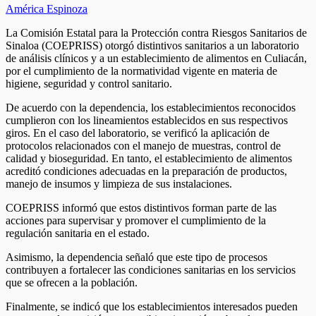
América Espinoza
La Comisión Estatal para la Protección contra Riesgos Sanitarios de
Sinaloa (COEPRISS) otorgó distintivos sanitarios a un laboratorio
de análisis clínicos y a un establecimiento de alimentos en Culiacán,
por el cumplimiento de la normatividad vigente en materia de
higiene, seguridad y control sanitario.
De acuerdo con la dependencia, los establecimientos reconocidos
cumplieron con los lineamientos establecidos en sus respectivos
giros. En el caso del laboratorio, se verificó la aplicación de
protocolos relacionados con el manejo de muestras, control de
calidad y bioseguridad. En tanto, el establecimiento de alimentos
acreditó condiciones adecuadas en la preparación de productos,
manejo de insumos y limpieza de sus instalaciones.
COEPRISS informó que estos distintivos forman parte de las
acciones para supervisar y promover el cumplimiento de la
regulación sanitaria en el estado.
Asimismo, la dependencia señaló que este tipo de procesos
contribuyen a fortalecer las condiciones sanitarias en los servicios
que se ofrecen a la población.
Finalmente, se indicó que los establecimientos interesados pueden