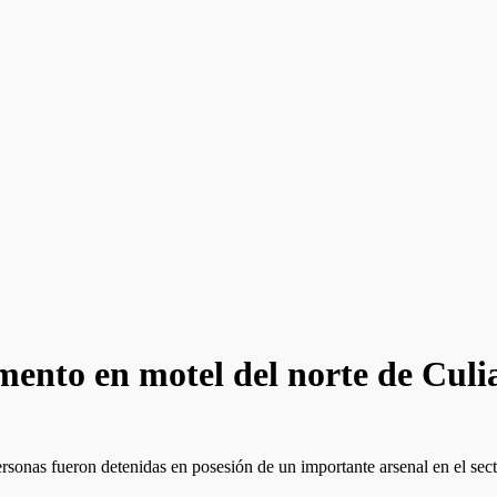
ento en motel del norte de Culi
rsonas fueron detenidas en posesión de un importante arsenal en el sect