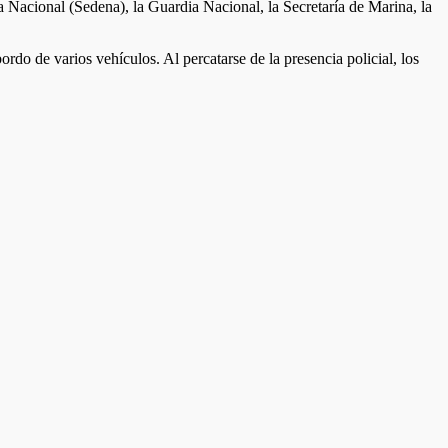
sa Nacional (Sedena), la Guardia Nacional, la Secretaría de Marina, la
do de varios vehículos. Al percatarse de la presencia policial, los