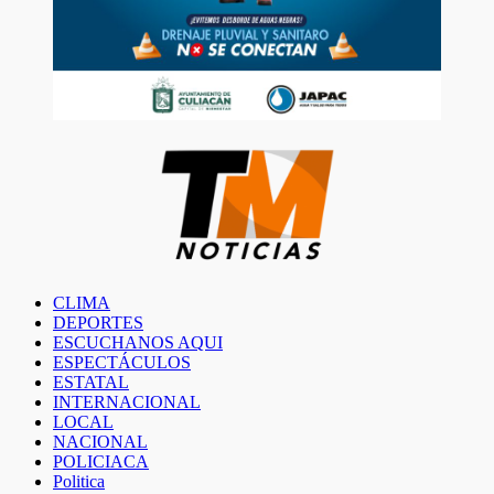
CLIMA
DEPORTES
ESCUCHANOS AQUI
ESPECTÁCULOS
ESTATAL
INTERNACIONAL
LOCAL
NACIONAL
POLICIACA
Politica