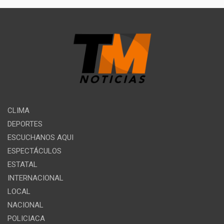
CLIMA
DEPORTES
ESCUCHANOS AQUI
ESPECTÁCULOS
ESTATAL
INTERNACIONAL
LOCAL
NACIONAL
POLICIACA