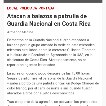
LOCAL
POLICIACA
PORTADA
Atacan a balazos a patrulla de
Guardia Nacional en Costa Rica
Armando Medina
Elementos de la Guardia Nacional fueron atacados a
balazos por un grupo armado la tarde de este miércoles,
mientras circulaban sobre la carretera Culiacán-Eldorado,
a la altura de la Facultad de Agronomía de la UAS, en la
sindicatura de Costa Rica. Afortunadamente, no se
reportaron agentes lesionados.
La agresión ocurrió poco después de las 13:00 horas.
Según los informes, el personal de la Guardia Nacional
viajaba a bordo de una patrulla oficial, un Dodge Charger de
color blanco, por el carril de norte a sur, cuando fueron
atacados a tiros por sujetos desconocidos.
Tras el reporte de la agresión, se activaron los protocolos