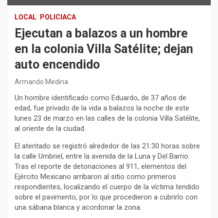
LOCAL
POLICIACA
Ejecutan a balazos a un hombre
en la colonia Villa Satélite; dejan
auto encendido
Armando Medina
Un hombre identificado como Eduardo, de 37 años de
edad, fue privado de la vida a balazos la noche de este
lunes 23 de marzo en las calles de la colonia Villa Satélite,
al oriente de la ciudad.
​El atentado se registró alrededor de las 21:30 horas sobre
la calle Umbriel, entre la avenida de la Luna y Del Barrio.
Tras el reporte de detonaciones al 911, elementos del
Ejército Mexicano arribaron al sitio como primeros
respondientes, localizando el cuerpo de la víctima tendido
sobre el pavimento, por lo que procedieron a cubrirlo con
una sábana blanca y acordonar la zona.