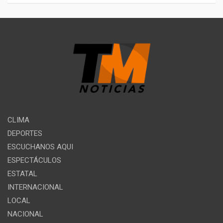
CLIMA
DEPORTES
ESCUCHANOS AQUI
ESPECTÁCULOS
ESTATAL
INTERNACIONAL
LOCAL
NACIONAL