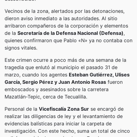
​Vecinos de la zona, alertados por las detonaciones,
dieron aviso inmediato a las autoridades. Al sitio
arribaron compañeros de la corporación y elementos
de la
Secretaría de la Defensa Nacional (Defensa)
,
quienes confirmaron que Pablo «N» ya no contaba con
signos vitales.
​Este crimen ocurre a poco más de una semana de la
tragedia que enlutó al municipio el pasado 31 de
marzo, cuando los agentes
Esteban Gutiérrez, Ulises
García, Sergio Pérez y Juan Antonio Rosas
fueron
emboscados y asesinados sobre la carretera
Mazatlán-Tepic, cerca de Tecualilla.
​Personal de la
Vicefiscalía Zona Sur
se encargó de
realizar las diligencias de ley y el levantamiento de
evidencias balísticas para iniciar la carpeta de
investigación. Con este hecho, suma un total de cinco