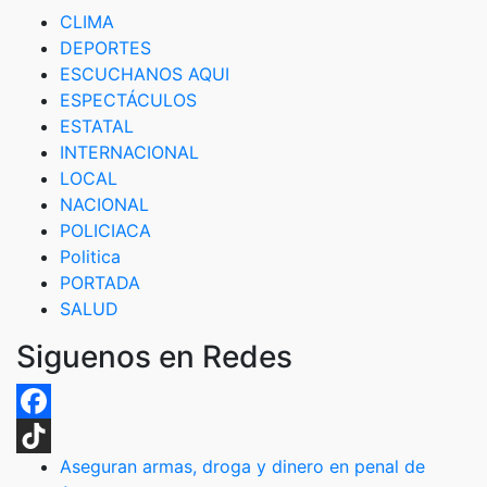
CLIMA
DEPORTES
ESCUCHANOS AQUI
ESPECTÁCULOS
ESTATAL
INTERNACIONAL
LOCAL
NACIONAL
POLICIACA
Politica
PORTADA
SALUD
Siguenos en Redes
Facebook
Aseguran armas, droga y dinero en penal de
TikTok