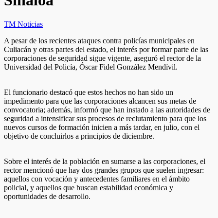
Sinaloa
TM Noticias
A pesar de los recientes ataques contra policías municipales en
Culiacán y otras partes del estado, el interés por formar parte de las
corporaciones de seguridad sigue vigente, aseguró el rector de la
Universidad del Policía, Óscar Fidel González Mendívil.
El funcionario destacó que estos hechos no han sido un
impedimento para que las corporaciones alcancen sus metas de
convocatoria; además, informó que han instado a las autoridades de
seguridad a intensificar sus procesos de reclutamiento para que los
nuevos cursos de formación inicien a más tardar, en julio, con el
objetivo de concluirlos a principios de diciembre.
Sobre el interés de la población en sumarse a las corporaciones, el
rector mencionó que hay dos grandes grupos que suelen ingresar:
aquellos con vocación y antecedentes familiares en el ámbito
policial, y aquellos que buscan estabilidad económica y
oportunidades de desarrollo.