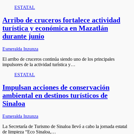
ESTATAL
Arribo de cruceros fortalece actividad
turística y económica en Mazatlán
durante junio
Esmeralda Inzunza
El arribo de cruceros continúa siendo uno de los principales
impulsores de la actividad turística y…
ESTATAL
Impulsan acciones de conservación
ambiental en destinos turísticos de
Sinaloa
Esmeralda Inzunza
La Secretaría de Turismo de Sinaloa llevó a cabo la jornada estatal
de limpieza “Eco Sinaloa,…