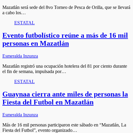
Mazatlán será sede del 8vo Torneo de Pesca de Orilla, que se llevará
a cabo los…
ESTATAL
Evento futbolístico reúne a más de 16 mil
personas en Mazatlán
Esmeralda Inzunza
Mazatlán registró una ocupación hotelera del 81 por ciento durante
el fin de semana, impulsada por…
ESTATAL
Guaynaa cierra ante miles de personas la
Fiesta del Futbol en Mazatlán
Esmeralda Inzunza
Más de 16 mil personas participaron este sábado en “Mazatlán, La
Fiesta del Futbol”, evento organizado…