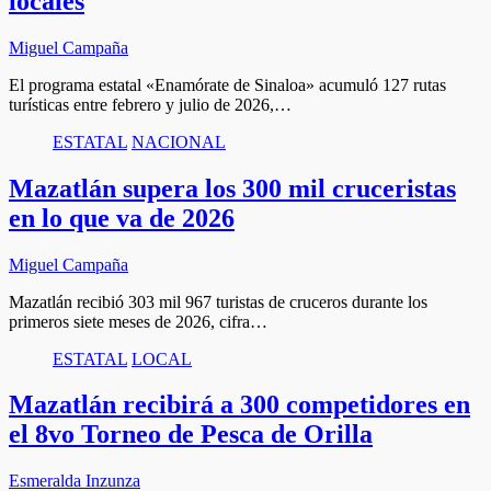
locales
Miguel Campaña
El programa estatal «Enamórate de Sinaloa» acumuló 127 rutas
turísticas entre febrero y julio de 2026,…
ESTATAL
NACIONAL
Mazatlán supera los 300 mil cruceristas
en lo que va de 2026
Miguel Campaña
Mazatlán recibió 303 mil 967 turistas de cruceros durante los
primeros siete meses de 2026, cifra…
ESTATAL
LOCAL
Mazatlán recibirá a 300 competidores en
el 8vo Torneo de Pesca de Orilla
Esmeralda Inzunza