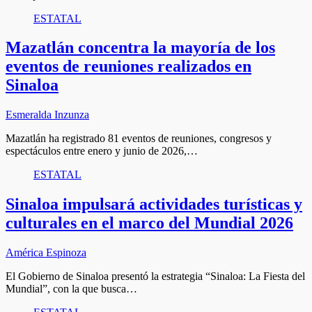
ESTATAL
Mazatlán concentra la mayoría de los
eventos de reuniones realizados en
Sinaloa
Esmeralda Inzunza
Mazatlán ha registrado 81 eventos de reuniones, congresos y
espectáculos entre enero y junio de 2026,…
ESTATAL
Sinaloa impulsará actividades turísticas y
culturales en el marco del Mundial 2026
América Espinoza
El Gobierno de Sinaloa presentó la estrategia “Sinaloa: La Fiesta del
Mundial”, con la que busca…