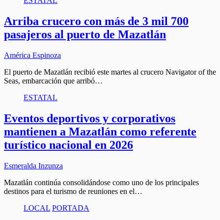
ESTATAL
Arriba crucero con más de 3 mil 700
pasajeros al puerto de Mazatlán
América Espinoza
El puerto de Mazatlán recibió este martes al crucero Navigator of the
Seas, embarcación que arribó…
ESTATAL
Eventos deportivos y corporativos
mantienen a Mazatlán como referente
turístico nacional en 2026
Esmeralda Inzunza
Mazatlán continúa consolidándose como uno de los principales
destinos para el turismo de reuniones en el…
LOCAL
PORTADA