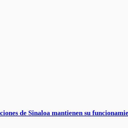
ciones de Sinaloa mantienen su funcionamien