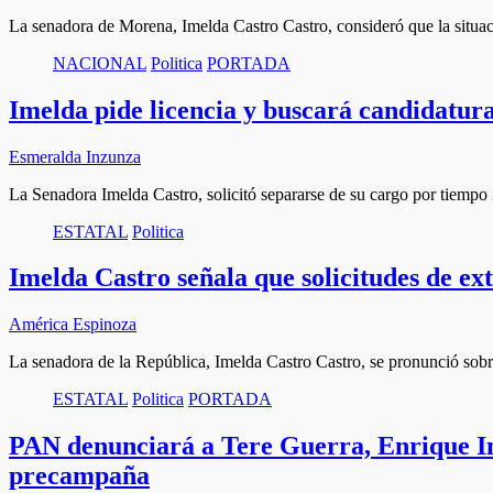
La senadora de Morena, Imelda Castro Castro, consideró que la situa
NACIONAL
Politica
PORTADA
Imelda pide licencia y buscará candidatura
Esmeralda Inzunza
La Senadora Imelda Castro, solicitó separarse de su cargo por tiempo
ESTATAL
Politica
Imelda Castro señala que solicitudes de ex
América Espinoza
La senadora de la República, Imelda Castro Castro, se pronunció sobr
ESTATAL
Politica
PORTADA
PAN denunciará a Tere Guerra, Enrique In
precampaña