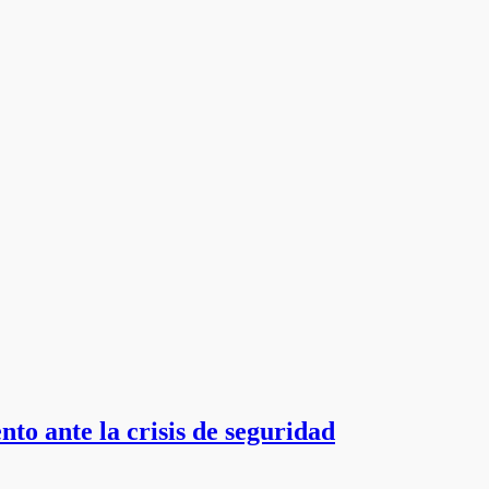
to ante la crisis de seguridad