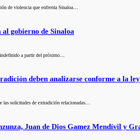
ción de violencia que enfrenta Sinaloa…
 al gobierno de Sinaloa
 indefinido a partir del próximo…
tradición deben analizarse conforme a la ley
e las solicitudes de extradición relacionadas…
zunza, Juan de Dios Gamez Mendívil y Gra