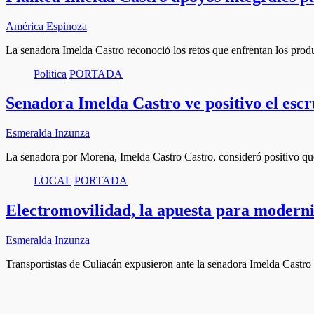
América Espinoza
La senadora Imelda Castro reconoció los retos que enfrentan los pr
Politica
PORTADA
Senadora Imelda Castro ve positivo el escr
Esmeralda Inzunza
La senadora por Morena, Imelda Castro Castro, consideró positivo qu
LOCAL
PORTADA
Electromovilidad, la apuesta para moderni
Esmeralda Inzunza
Transportistas de Culiacán expusieron ante la senadora Imelda Castro