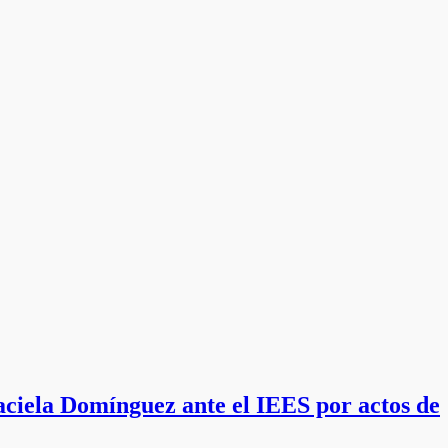
ciela Domínguez ante el IEES por actos de