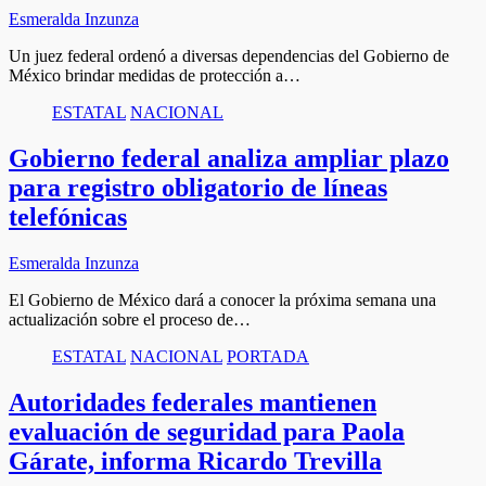
Esmeralda Inzunza
Un juez federal ordenó a diversas dependencias del Gobierno de
México brindar medidas de protección a…
ESTATAL
NACIONAL
Gobierno federal analiza ampliar plazo
para registro obligatorio de líneas
telefónicas
Esmeralda Inzunza
El Gobierno de México dará a conocer la próxima semana una
actualización sobre el proceso de…
ESTATAL
NACIONAL
PORTADA
Autoridades federales mantienen
evaluación de seguridad para Paola
Gárate, informa Ricardo Trevilla