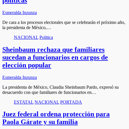
políticas
Esmeralda Inzunza
De cara a los procesos electorales que se celebrarán el próximo año,
la presidenta de México,…
NACIONAL
Politica
Sheinbaum rechaza que familiares
sucedan a funcionarios en cargos de
elección popular
Esmeralda Inzunza
La presidenta de México, Claudia Sheinbaum Pardo, expresó su
desacuerdo con que familiares de funcionarios en…
ESTATAL
NACIONAL
PORTADA
Juez federal ordena protección para
Paola Gárate y su familia