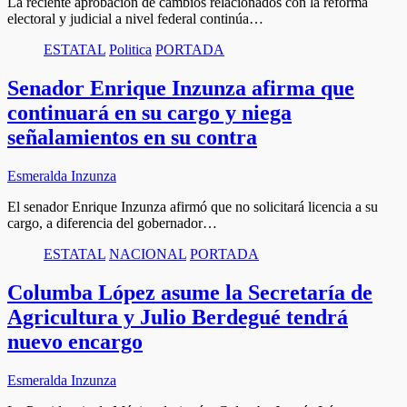
La reciente aprobación de cambios relacionados con la reforma
electoral y judicial a nivel federal continúa…
ESTATAL
Politica
PORTADA
Senador Enrique Inzunza afirma que
continuará en su cargo y niega
señalamientos en su contra
Esmeralda Inzunza
El senador Enrique Inzunza afirmó que no solicitará licencia a su
cargo, a diferencia del gobernador…
ESTATAL
NACIONAL
PORTADA
Columba López asume la Secretaría de
Agricultura y Julio Berdegué tendrá
nuevo encargo
Esmeralda Inzunza