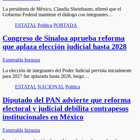
La presidenta de México, Claudia Sheinbaum, afirmó que el
Gobierno Federal mantiene el diálogo con integrantes…
ESTATAL
Politica
PORTADA
Congreso de Sinaloa aprueba reforma
que aplaza elección judicial hasta 2028
Esmeralda Inzunza
La elección de integrantes del Poder Judicial prevista inicialmente
para 2027 fue aplazada hasta 2028, luego…
ESTATAL
NACIONAL
Politica
Diputado del PAN advierte que reforma
electoral y judicial debilita contrapesos
institucionales en México
Esmeralda Inzunza