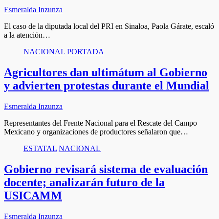
Esmeralda Inzunza
El caso de la diputada local del PRI en Sinaloa, Paola Gárate, escaló
a la atención…
NACIONAL
PORTADA
Agricultores dan ultimátum al Gobierno
y advierten protestas durante el Mundial
Esmeralda Inzunza
Representantes del Frente Nacional para el Rescate del Campo
Mexicano y organizaciones de productores señalaron que…
ESTATAL
NACIONAL
Gobierno revisará sistema de evaluación
docente; analizarán futuro de la
USICAMM
Esmeralda Inzunza