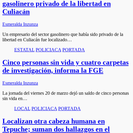
gasolinero privado de la libertad en
Culiacán
Esmeralda Inzunza
Un empresario del sector gasolinero que había sido privado de la
libertad en Culiacán fue localizado…
ESTATAL
POLICIACA
PORTADA
Cinco personas sin vida y cuatro carpetas
de investigación, informa la FGE
Esmeralda Inzunza
La jornada del viernes 20 de marzo dejó un saldo de cinco personas
sin vida en…
LOCAL
POLICIACA
PORTADA
Localizan otra cabeza humana en
Tepuche; suman dos hallazgos en el