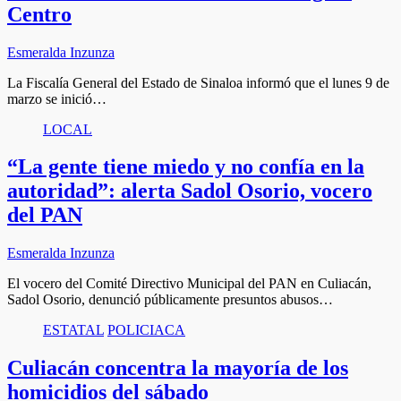
Centro
Esmeralda Inzunza
La Fiscalía General del Estado de Sinaloa informó que el lunes 9 de
marzo se inició…
LOCAL
“La gente tiene miedo y no confía en la
autoridad”: alerta Sadol Osorio, vocero
del PAN
Esmeralda Inzunza
El vocero del Comité Directivo Municipal del PAN en Culiacán,
Sadol Osorio, denunció públicamente presuntos abusos…
ESTATAL
POLICIACA
Culiacán concentra la mayoría de los
homicidios del sábado