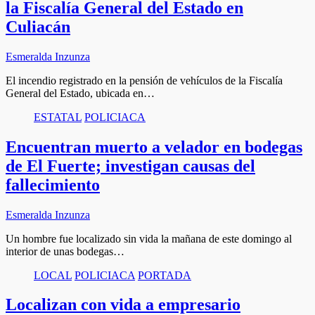
la Fiscalía General del Estado en
Culiacán
Esmeralda Inzunza
El incendio registrado en la pensión de vehículos de la Fiscalía
General del Estado, ubicada en…
ESTATAL
POLICIACA
Encuentran muerto a velador en bodegas
de El Fuerte; investigan causas del
fallecimiento
Esmeralda Inzunza
Un hombre fue localizado sin vida la mañana de este domingo al
interior de unas bodegas…
LOCAL
POLICIACA
PORTADA
Localizan con vida a empresario