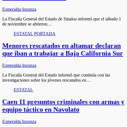
Esmeralda Inzunza
La Fiscalía General del Estado de Sinaloa informó que el sábado 1
de noviembre se abrieron…
ESTATAL
PORTADA
Menores rescatados en altamar declaran
que iban a trabajar a Baja California Sur
Esmeralda Inzunza
La Fiscalía General del Estado informó que continúa con las
investigaciones sobre los jóvenes rescatados en…
ESTATAL
Caen 11 presuntos criminales con armas y
equipo táctico en Navolato
Esmeralda Inzunza