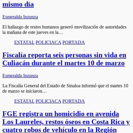
mismo día
Esmeralda Inzunza
El hallazgo de restos humanos generó movilización de autoridades
la mañana de este jueves en la…
ESTATAL
POLICIACA
PORTADA
Fiscalía reporta seis personas sin vida en
Culiacán durante el martes 10 de marzo
Esmeralda Inzunza
La Fiscalía General del Estado de Sinaloa informó que el martes 10
de marzo se iniciaron…
ESTATAL
POLICIACA
PORTADA
FGE registra un homicidio en avenida
Los Laureles, restos óseos en Costa Rica y
cuatro robos de vehículo en la Región